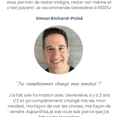
nous permet de rester intègre, rester soi-même et
c’est payant! Je recommande Geneviève à 1000%!
Simon Richard-Piché
"J'ai complètement changé mon mindset !"
J'ai fait une formation avec Geneviève, il y a 2 ans
1/2 et ça complètement changé ma vie, mon
mindset, ma façon de voir les choses, ma façon de
vendre. Aujourd'hui, je suis où je suis parce que j'ai