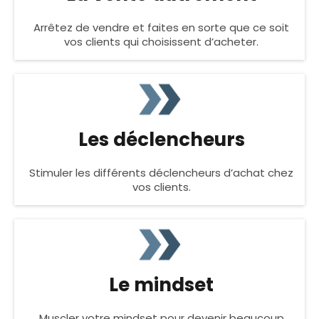
Arrêtez de vendre et faites en sorte que ce soit
vos clients qui choisissent d’acheter.
Les déclencheurs
Stimuler les différents déclencheurs d’achat chez
vos clients.
Le mindset
Muscler votre mindset pour devenir beaucoup