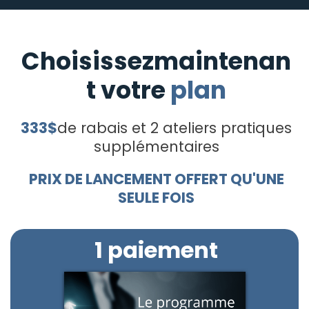
Choisissezmaintenan
t votre
plan
333$
de rabais et 2 ateliers pratiques
supplémentaires
PRIX DE LANCEMENT OFFERT QU'UNE
SEULE FOIS
1 paiement