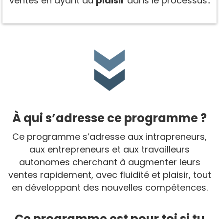
ventes en ayant du
plaisir
dans le processus..
À qui s’adresse ce programme ?
Ce programme s’adresse aux intrapreneurs,
aux entrepreneurs et aux travailleurs
autonomes cherchant à augmenter leurs
ventes rapidement, avec fluidité et plaisir, tout
en développant des nouvelles compétences.
Ce programme est pour toi si tu