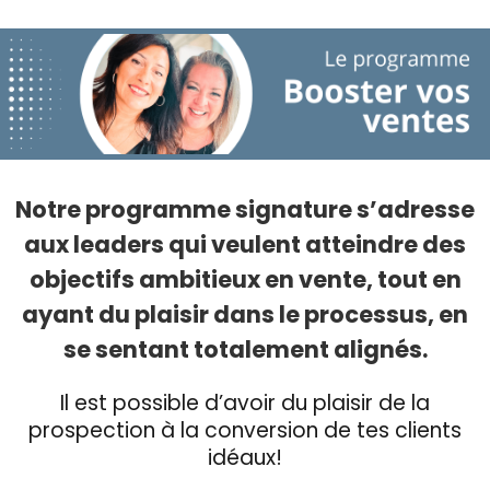
Notre programme signature s’adresse
aux leaders qui veulent atteindre des
objectifs ambitieux en vente, tout en
ayant du plaisir dans le processus, en
se sentant totalement alignés.
Il est possible d’avoir du plaisir de la
prospection à la conversion de tes clients
idéaux!