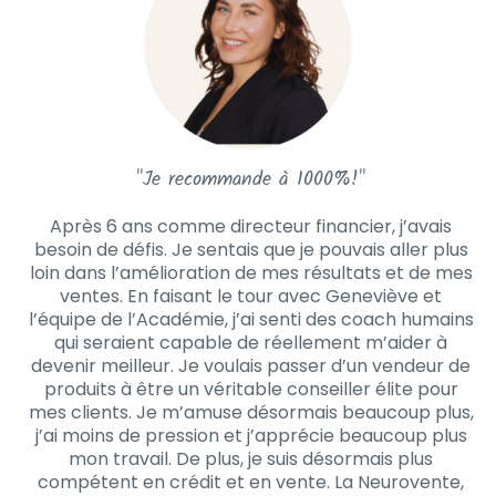
"Je recommande à 1000%!"
Après 6 ans comme directeur financier, j’avais
besoin de défis. Je sentais que je pouvais aller plus
loin dans l’amélioration de mes résultats et de mes
ventes. En faisant le tour avec Geneviève et
l’équipe de l’Académie, j’ai senti des coach humains
qui seraient capable de réellement m’aider à
devenir meilleur. Je voulais passer d’un vendeur de
produits à être un véritable conseiller élite pour
mes clients. Je m’amuse désormais beaucoup plus,
j’ai moins de pression et j’apprécie beaucoup plus
mon travail. De plus, je suis désormais plus
compétent en crédit et en vente. La Neurovente,