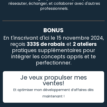
réseauter, échanger, et collaborer avec d'autres
professionnels.
BONUS
En t'inscrivant d'ici le 15 novembre 2024,
reçois
333$ de rabais
et
2 ateliers
pratiques supplémentaires pour
intégrer les concepts appris et te
perfectionner.
Je veux propulser mes
ventes!
Et optimiser mon développement d’affaires dès
maintenant !