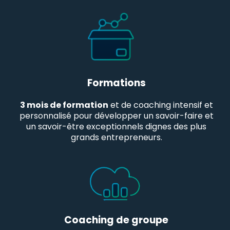
Formations
3 mois de formation
et de coaching intensif et
personnalisé pour développer un savoir-faire et
un savoir-être exceptionnels dignes des plus
grands entrepreneurs.
Coaching de groupe