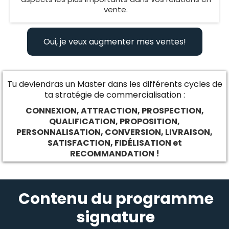
vente.
Oui, je veux augmenter mes ventes!
Tu deviendras un Master dans les différents cycles de
ta stratégie de commercialisation :
CONNEXION, ATTRACTION, PROSPECTION,
QUALIFICATION, PROPOSITION,
PERSONNALISATION, CONVERSION, LIVRAISON,
SATISFACTION, FIDÉLISATION et
RECOMMANDATION !
Contenu du programme
signature