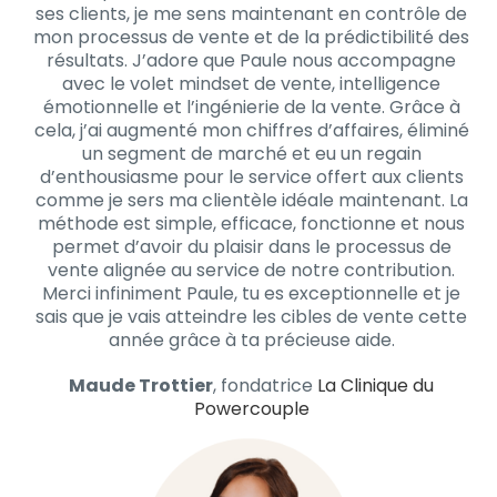
ses clients, je me sens maintenant en contrôle de
mon processus de vente et de la prédictibilité des
résultats. J’adore que Paule nous accompagne
avec le volet mindset de vente, intelligence
émotionnelle et l’ingénierie de la vente. Grâce à
cela, j’ai augmenté mon chiffres d’affaires, éliminé
un segment de marché et eu un regain
d’enthousiasme pour le service offert aux clients
comme je sers ma clientèle idéale maintenant. La
méthode est simple, efficace, fonctionne et nous
permet d’avoir du plaisir dans le processus de
vente alignée au service de notre contribution.
Merci infiniment Paule, tu es exceptionnelle et je
sais que je vais atteindre les cibles de vente cette
année grâce à ta précieuse aide.
Maude Trottier
, fondatrice
La Clinique du
Powercouple