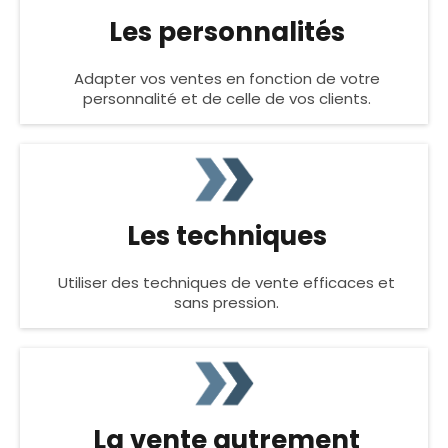
Les personnalités
Adapter vos ventes en fonction de votre
personnalité et de celle de vos clients.
Les techniques
Utiliser des techniques de vente efficaces et
sans pression.
La vente autrement