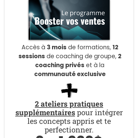
Accès à
3 mois
de formations,
12
sessions
de coaching de groupe,
2
coaching privés
et à la
communauté exclusive
2 ateliers pratiques
supplémentaires
pour intégrer
les concepts appris et te
perfectionner.