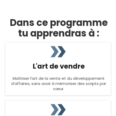
Dans ce programme
tu apprendras à :
L'art de vendre
Maîtriser l’art de la vente et du développement
d’affaires, sans avoir à mémoriser des scripts par
cœur.