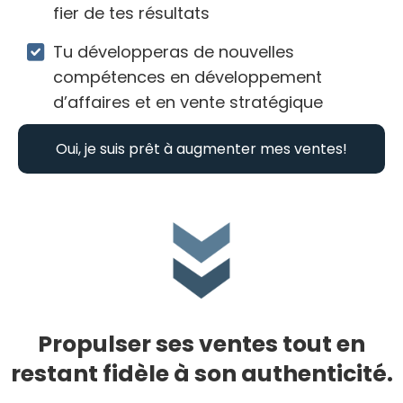
fier de tes résultats
Tu développeras de nouvelles
compétences en développement
d’affaires et en vente stratégique
Oui, je suis prêt à augmenter mes ventes!
Propulser ses ventes tout en
restant fidèle à son authenticité.