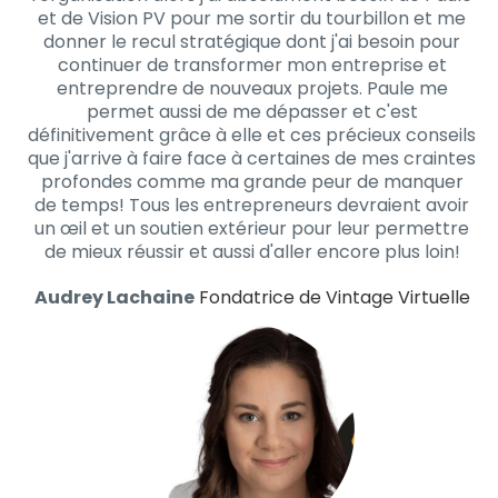
et de Vision PV pour me sortir du tourbillon et me
donner le recul stratégique dont j'ai besoin pour
continuer de transformer mon entreprise et
entreprendre de nouveaux projets. Paule me
permet aussi de me dépasser et c'est
définitivement grâce à elle et ces précieux conseils
que j'arrive à faire face à certaines de mes craintes
profondes comme ma grande peur de manquer
de temps! Tous les entrepreneurs devraient avoir
un œil et un soutien extérieur pour leur permettre
de mieux réussir et aussi d'aller encore plus loin!
Audrey Lachaine
Fondatrice de Vintage Virtuelle