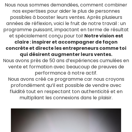
Nous nous sommes demandées, comment combiner
nos expertises pour aider le plus de personnes
possibles à booster leurs ventes. Après plusieurs
années de réflexion, voici le fruit de notre travail : un
programme puissant, impactant en terme de résultat
et spécialement conçu pour toi!
Notre vision est
claire : inspirer et accompagner de façon
concrète et directe les entrepreneurs comme toi
qui désirent augmenter leurs ventes.
Nous avons près de 50 ans d’expériences cumulées en
vente et formation avec beaucoup de preuves de
performance à notre actif.
Nous avons créé ce programme car nous croyons
profondément qu’il est possible de vendre avec
fluidité tout en respectant ton authenticité et en
multipliant les connexions dans le plaisir.