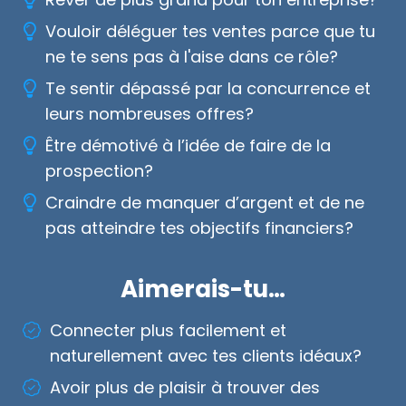
Vouloir déléguer tes ventes parce que tu
ne te sens pas à l'aise dans ce rôle?
Te sentir dépassé par la concurrence et
leurs nombreuses offres?
Être démotivé à l’idée de faire de la
prospection?
Craindre de manquer d’argent et de ne
pas atteindre tes objectifs financiers?
Aimerais-tu…
Connecter plus facilement et
naturellement avec tes clients idéaux?
Avoir plus de plaisir à trouver des