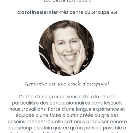
fait cette formation.
Caroline Bernier
Présidente du Groupe BG
"Geneviève est une coach d’exception!"
Dotée d’une grande sensibilité à la réalité
particulière des concessionnaires dans lesquels
nous travaillons. Forte d’une longue expérience et
équipée d’une foule d’outils créés au gré des
besoins rencontrés, elle sait nous propulser encore
beaucoup plus loin que ce qu’on pensait possible à