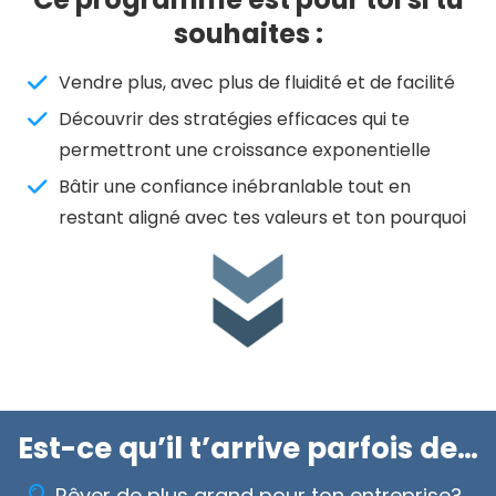
souhaites :
Vendre plus, avec plus de fluidité et de facilité
Découvrir des stratégies efficaces qui te
permettront une croissance exponentielle
Bâtir une confiance inébranlable tout en
restant aligné avec tes valeurs et ton pourquoi
Est-ce qu’il t’arrive parfois de…
Rêver de plus grand pour ton entreprise?