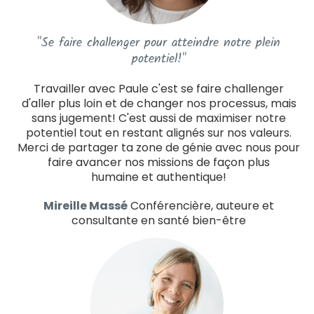
"Se faire challenger pour atteindre notre plein
potentiel!"
Travailler avec Paule c'est se faire challenger
d'aller plus loin et de changer nos processus, mais
sans jugement! C'est aussi de maximiser notre
potentiel tout en restant alignés sur nos valeurs.
Merci de partager ta zone de génie avec nous pour
faire avancer nos missions de façon plus
humaine et authentique!
Mireille Massé
Conférencière, auteure et
consultante en santé bien-être