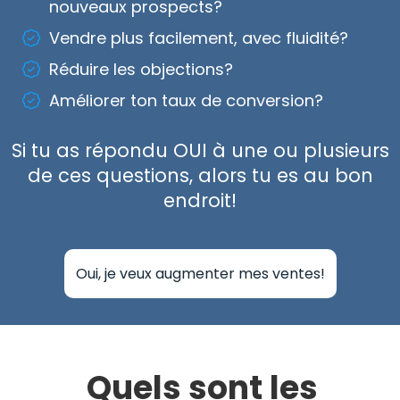
nouveaux prospects?
Vendre plus facilement, avec fluidité?
Réduire les objections?
Améliorer ton taux de conversion?
Si tu as répondu OUI à une ou plusieurs
de ces questions, alors tu es au bon
endroit!
Oui, je veux augmenter mes ventes!
Quels sont les