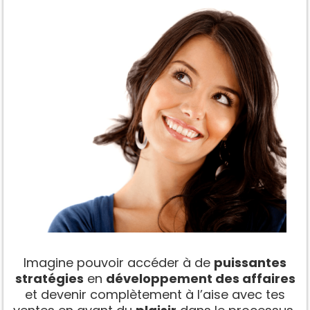
Imagine pouvoir accéder à de
puissantes
stratégies
en
développement des affaires
et devenir complètement à l’aise avec tes