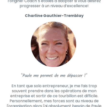
l’origine! Coach 5 étoiles à adopter si vous désirez
progresser à un niveau d’excellence!
Charline Gauthier-Tremblay
"Paule me permet de me dépasser !"
En tant que solo entrepreneur, je me fais trop
souvent prendre dans les opérations de mon
entreprise et sortir de ce tourbillon est difficile.
Personnellement, mes forces sont au niveau de
l'organisation alors j'ai absolument besoin de Paule