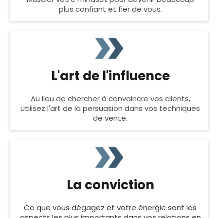
plus confiant et fier de vous.
L'art de l'influence
Au lieu de chercher à convaincre vos clients,
utilisez l'art de la persuasion dans vos techniques
de vente.
La conviction
Ce que vous dégagez et votre énergie sont les
aspects les plus importants dans vos relations en