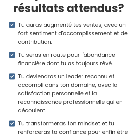
résultats attendus?
Tu auras augmenté tes ventes, avec un
fort sentiment d'accomplissement et de
contribution.
Tu seras en route pour l'abondance
financière dont tu as toujours rêvé.
Tu deviendras un leader reconnu et
accompli dans ton domaine, avec la
satisfaction personnelle et la
reconnaissance professionnelle qui en
découlent.
Tu transformeras ton mindset et tu
renforceras ta confiance pour enfin être