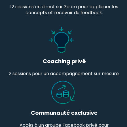
12 sessions en direct sur Zoom pour appliquer les
concepts et recevoir du feedback.
Coaching privé
2 sessions pour un accompagnement sur mesure.
Communauté exclusive
Accès à un groupe Facebook privé pour