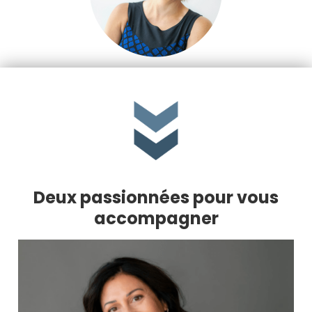
Deux passionnées pour vous
accompagner